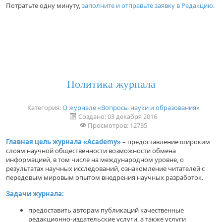
Потратьте одну минуту,
заполните и отправьте заявку в Редакцию.
Политика журнала
Категория:
О журнале «Вопросы науки и образования»
Создано: 03 декабря 2016
Просмотров: 12735
Главная цель журнала «Academy»
– предоставление широким
слоям научной общественности возможности обмена
информацией, в том числе на международном уровне, о
результатах научных исследований, ознакомление читателей с
передовым мировым опытом внедрения научных разработок.
Задачи журнала:
предоставить авторам публикаций качественные
редакционно-издательские услуги, а также услуги