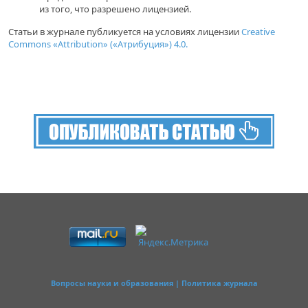
из того, что разрешено лицензией.
Статьи в журнале публикуется на условиях лицензии
Creative
Commons «Attribution» («Атрибуция») 4.0.
Вопросы науки и образования | Политика журнала