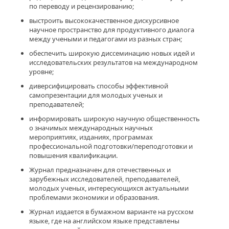
по переводу и рецензированию;
выстроить высококачественное дискурсивное
научное пространство для продуктивного диалога
между учеными и педагогами из разных стран;
обеспечить широкую диссеминацию новых идей и
исследовательских результатов на международном
уровне;
диверсифицировать способы эффективной
самопрезентации для молодых ученых и
преподавателей;
информировать широкую научную общественность
о значимых международных научных
мероприятиях, изданиях, программах
профессиональной подготовки/переподготовки и
повышения квалификации.
Журнал предназначен для отечественных и
зарубежных исследователей, преподавателей,
молодых ученых, интересующихся актуальными
проблемами экономики и образования.
Журнал издается в бумажном варианте на русском
языке, где на английском языке представлены