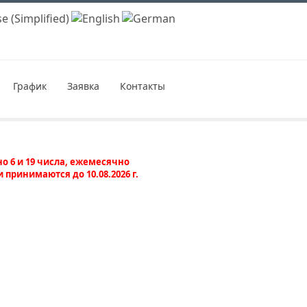
График
Заявка
Контакты
о 6 и 19 числа, ежемесячно
и принимаются до 10.08.2026 г.