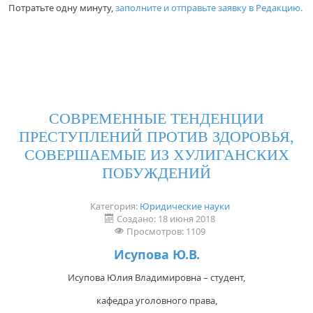
Потратьте одну минуту,
заполните и отправьте заявку в Редакцию.
СОВРЕМЕННЫЕ ТЕНДЕНЦИИ
ПРЕСТУПЛЕНИЙ ПРОТИВ ЗДОРОВЬЯ,
СОВЕРШАЕМЫЕ ИЗ ХУЛИГАНСКИХ
ПОБУЖДЕНИЙ
Категория:
Юридические науки
Создано: 18 июня 2018
Просмотров: 1109
Исупова Ю.В.
Исупова Юлия Владимировна – студент,
кафедра уголовного права,