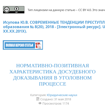
Тип лицензии на данную статью – CC BY 4.0. Это з
Исупова Ю.В. СОВРЕМЕННЫЕ ТЕНДЕНЦИИ ПРЕСТУП
образования № 8(20), 2018 - [Электронный ресурс]. 
ХХ.ХХ.201Х).
НОРМАТИВНО-ПОЗИТИВНАЯ
ХАРАКТЕРИСТИКА ДОСУДЕБНОГО
ДОКАЗЫВАНИЯ В УГОЛОВНОМ
ПРОЦЕССЕ
Категория:
Юридические науки
Создано: 31 мая 2018
Просмотров: 1174