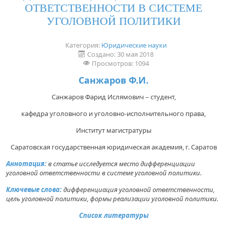
ОТВЕТСТВЕННОСТИ В СИСТЕМЕ
УГОЛОВНОЙ ПОЛИТИКИ
Категория:
Юридические науки
Создано: 30 мая 2018
Просмотров: 1094
Санжаров Ф.И.
Санжаров Фарид Ислямович – студент,
кафедра уголовного и уголовно-исполнительного права,
Институт магистратуры
Саратовская государственная юридическая академия, г. Саратов
Аннотация:
в статье исследуется место дифференциации
уголовной ответственности в системе уголовной политики.
Ключевые слова:
дифференциация уголовной ответственности,
цель уголовной политики, формы реализации уголовной политики.
Список литературы